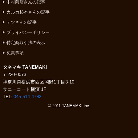
中村商店さんの記事
カルカ杉本さんの記事
テツさんの記事
プライバシーポリシー
特定商取引法の表示
免責事項
タネマキ TANEMAKI
〒220-0073
神奈川県横浜市西区岡野1丁目3-10
サニーコート横濱 1F
TEL:
045-514-4792
© 2011 TANEMAKI inc.