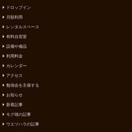
ドロップイン
月額利用
レンタルスペース
有料自習室
設備や備品
利用料金
カレンダー
アクセス
勉強会を主催する
お知らせ
新着記事
モグ雄の記事
ウエツハラの記事