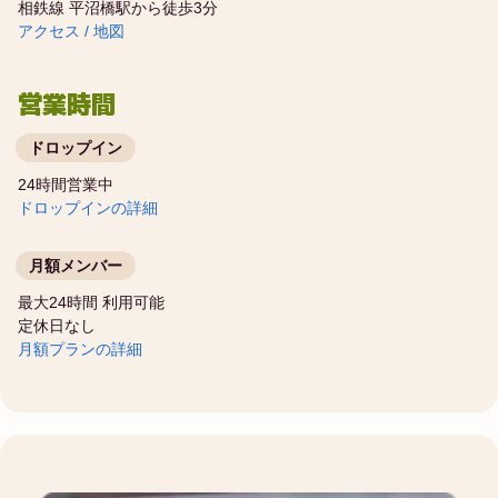
相鉄線 平沼橋駅から徒歩3分
アクセス / 地図
営業時間
ドロップイン
24時間営業中
ドロップインの詳細
月額メンバー
最大24時間 利用可能
定休日なし
月額プランの詳細