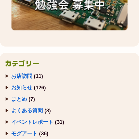
カテゴリー
お店訪問
(11)
お知らせ
(126)
まとめ
(7)
よくある質問
(3)
イベントレポート
(31)
モグアート
(36)