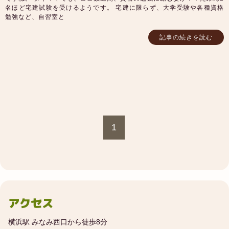
名ほど宅建試験を受けるようです。 宅建に限らず、大学受験や各種資格
勉強など、自習室と
記事の続きを読む
1
アクセス
横浜駅 みなみ西口から徒歩8分