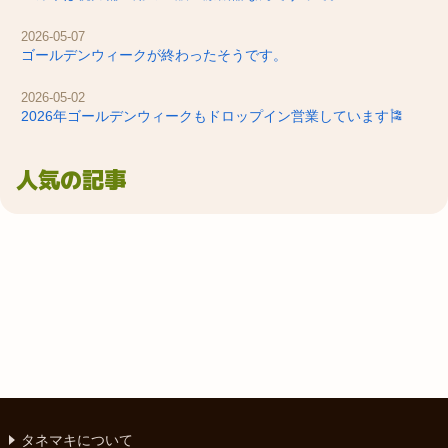
2026-05-07
ゴールデンウィークが終わったそうです。
2026-05-02
2026年ゴールデンウィークもドロップイン営業しています🎏
人気の記事
タネマキについて