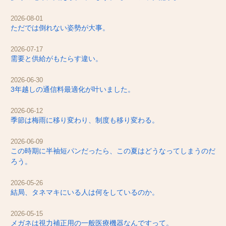
2026-08-01
ただでは倒れない姿勢が大事。
2026-07-17
需要と供給がもたらす違い。
2026-06-30
3年越しの通信料最適化が叶いました。
2026-06-12
季節は梅雨に移り変わり、制度も移り変わる。
2026-06-09
この時期に半袖短パンだったら、この夏はどうなってしまうのだ
ろう。
2026-05-26
結局、タネマキにいる人は何をしているのか。
2026-05-15
メガネは視力補正用の一般医療機器なんですって。