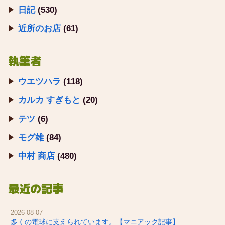
日記
(530)
近所のお店
(61)
執筆者
ウエツハラ
(118)
カルカ すぎもと
(20)
テツ
(6)
モグ雄
(84)
中村 商店
(480)
最近の記事
2026-08-07
多くの電球に支えられています。【マニアック記事】