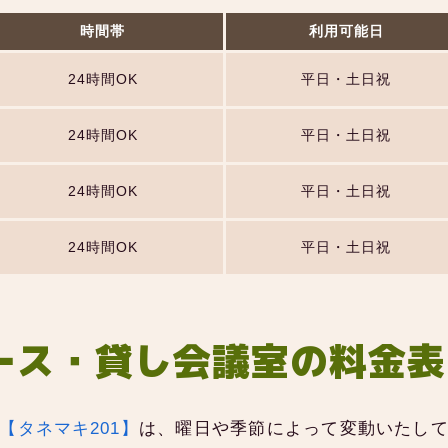
時間帯
利用可能日
24時間OK
平日・土日祝
24時間OK
平日・土日祝
24時間OK
平日・土日祝
24時間OK
平日・土日祝
ース・貸し会議室の料金表
【タネマキ201】
は、曜日や季節によって変動いたし