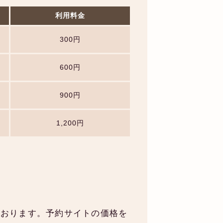
利用料金
300円
600円
900円
1,200円
ております。予約サイトの価格を