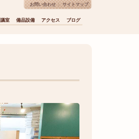
お問い合わせ
サイトマップ
会議室
備品設備
アクセス
ブログ