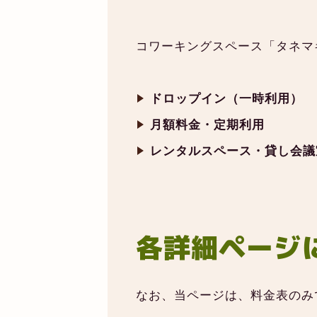
コワーキングスペース「タネマ
ドロップイン（一時利用）
月額料金・定期利用
レンタルスペース・貸し会議
各詳細ページ
なお、当ページは、料金表のみ