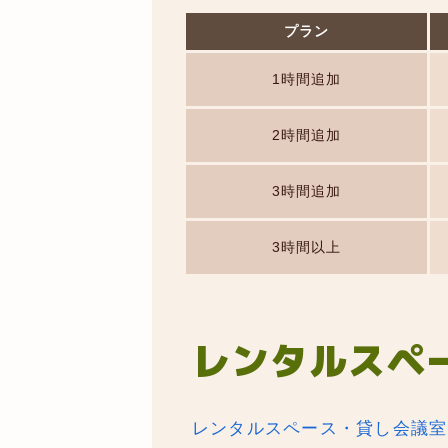
プラン
1時間追加
2時間追加
3時間追加
3時間以上
レンタルスペ
レンタルスペース・貸し会議室