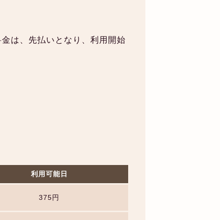
料金は、先払いとなり、利用開始
利用可能日
375円