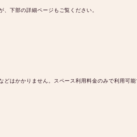
が、下部の詳細ページもご覧ください。
などはかかりません。スペース利用料金のみで利用可能