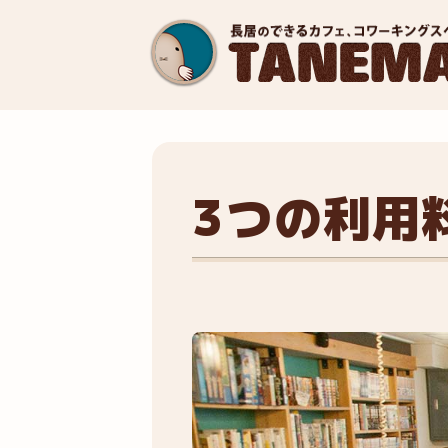
3つの利用