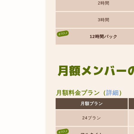
2時間
3時間
12時間パック
月額メンバー
月額料金プラン（
詳細
）
月額プラン
24プラン