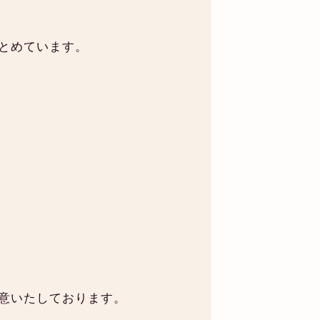
とめています。
意いたしております。