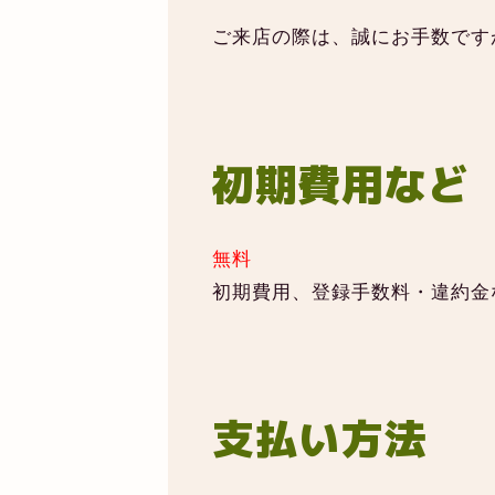
ご来店の際は、誠にお手数です
初期費用など
無料
初期費用、登録手数料・違約金
支払い方法