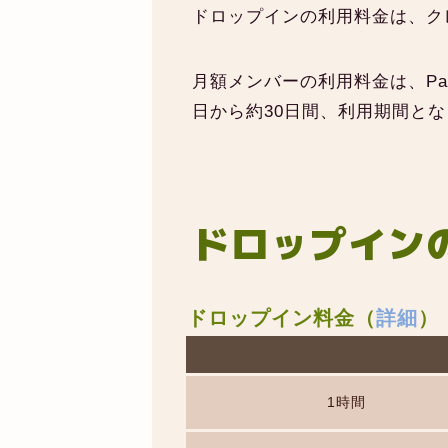
ドロップインの利用料金は、ク
月額メンバーの利用料金は、P
日から約30日間、利用期間と
ドロップイン
ドロップイン料金（
詳細
）
1時間