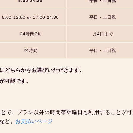
5:00-24:30
平日・土日祝
5:00-12:00 or 17:00-24:30
平日・土日祝
24時間OK
月4日まで
24時間
平日・土日祝
にどちらかをお選びいただきます。
が可能です。
ことで、プラン以外の時間帯や曜日も利用することが可
合など。
お支払いページ