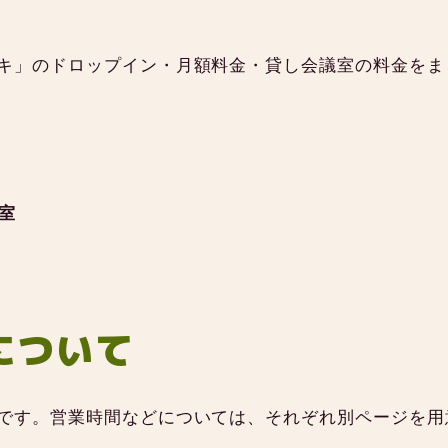
キ」のドロップイン・月額料金・貸し会議室の料金をま
室
について
です。営業時間などについては、それぞれ別ページを用