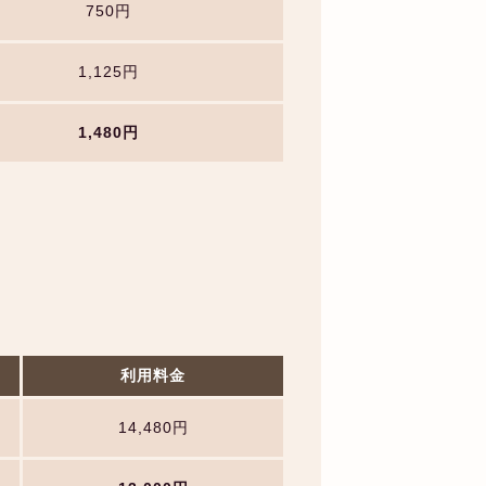
750円
1,125円
1,480円
利用料金
14,480円