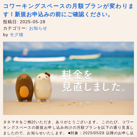
コワーキングスペースの月額プランが変わりま
す！新規お申込みの前にご確認ください。
投稿日: 2025-05-28
カテゴリー:
お知らせ
by
モグ雄
タネマキをご検討いただき、ありがとうございます。 このたび、コワー
キングスペースの新規お申し込み向けの月額プランを以下の通り見直し
ましたので、お知らせいたします。 ■対象：2025/05/28 以降のお申し込