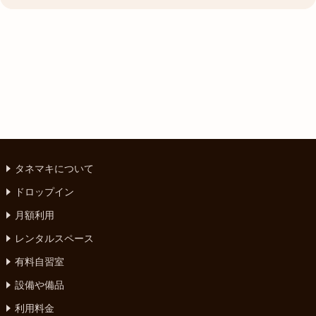
タネマキについて
ドロップイン
月額利用
レンタルスペース
有料自習室
設備や備品
利用料金