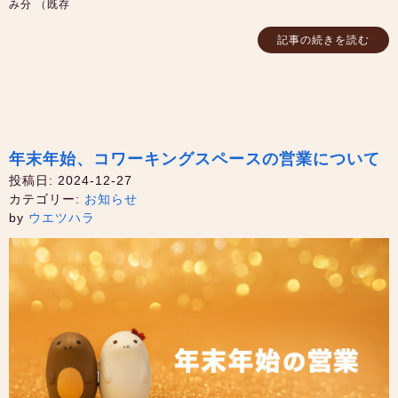
み分 （既存
記事の続きを読む
年末年始、コワーキングスペースの営業について
投稿日: 2024-12-27
カテゴリー:
お知らせ
by
ウエツハラ