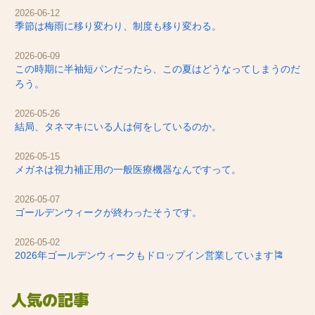
2026-06-12
季節は梅雨に移り変わり、制度も移り変わる。
2026-06-09
この時期に半袖短パンだったら、この夏はどうなってしまうのだ
ろう。
2026-05-26
結局、タネマキにいる人は何をしているのか。
2026-05-15
メガネは視力補正用の一般医療機器なんですって。
2026-05-07
ゴールデンウィークが終わったそうです。
2026-05-02
2026年ゴールデンウィークもドロップイン営業しています🎏
人気の記事