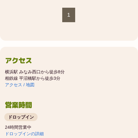
1
アクセス
横浜駅 みなみ西口から徒歩8分
相鉄線 平沼橋駅から徒歩3分
アクセス / 地図
営業時間
ドロップイン
24時間営業中
ドロップインの詳細