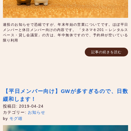
連投のお知らせで恐縮ですが、年末年始の営業についてです。ほぼ平日
メンバーと休日メンバー向けの内容です。 「タネマキ201 – レンタルス
ペース・貸し会議室」の方は、年中無休ですので、予約枠が空いている
限り利用
記事の続きを読む
【平日メンバー向け】GWが多すぎるので、日数
緩和します！
投稿日: 2019-04-24
カテゴリー:
お知らせ
by
モグ雄