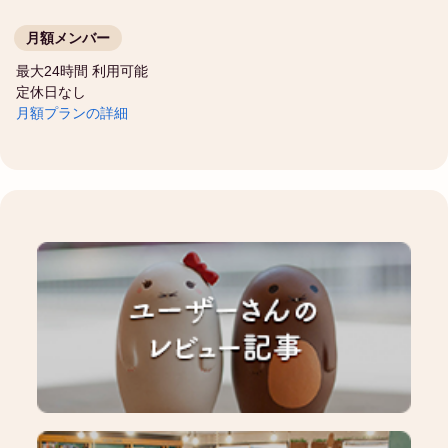
月額メンバー
最大24時間 利用可能
定休日なし
月額プランの詳細