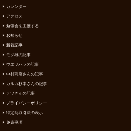
カレンダー
アクセス
勉強会を主催する
お知らせ
新着記事
モグ雄の記事
ウエツハラの記事
中村商店さんの記事
カルカ杉本さんの記事
テツさんの記事
プライバシーポリシー
特定商取引法の表示
免責事項