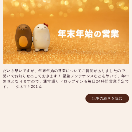
だいぶ早いですが、年末年始の営業についてご質問がありましたので、
勢いでお知らせ出しておきます！ 緊急メンテナンスなどを除いて、年中
無休となりますので、通常通りドロップインも毎日24時間営業予定で
す。 「タネマキ201 &
記事の続きを読む