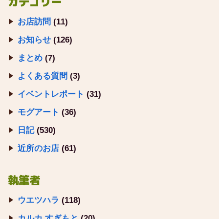
カテゴリー
お店訪問
(11)
お知らせ
(126)
まとめ
(7)
よくある質問
(3)
イベントレポート
(31)
モグアート
(36)
日記
(530)
近所のお店
(61)
執筆者
ウエツハラ
(118)
カルカ すぎもと
(20)