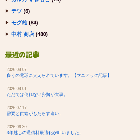
テツ
(6)
モグ雄
(84)
中村 商店
(480)
最近の記事
2026-08-07
多くの電球に支えられています。【マニアック記事】
2026-08-01
ただでは倒れない姿勢が大事。
2026-07-17
需要と供給がもたらす違い。
2026-06-30
3年越しの通信料最適化が叶いました。