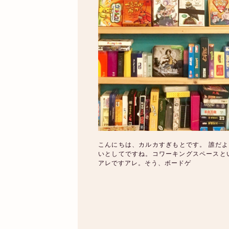
こんにちは、カルカすぎもとです。 誰だよ
いとしてですね。コワーキングスペースと
アレですアレ。そう、ボードゲ