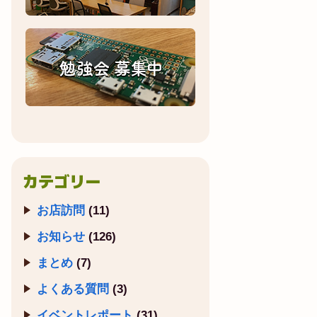
カテゴリー
お店訪問
(11)
お知らせ
(126)
まとめ
(7)
よくある質問
(3)
イベントレポート
(31)