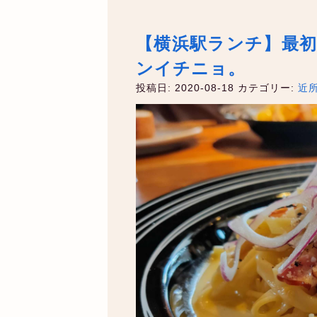
【横浜駅ランチ】最
ンイチニョ。
投稿日: 2020-08-18
カテゴリー:
近