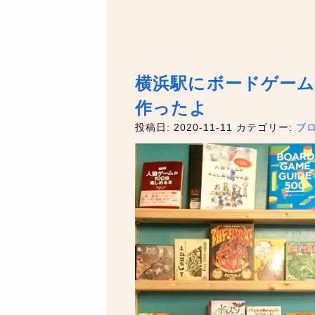
横浜駅にボードゲー
作ったよ
投稿日: 2020-11-11
カテゴリー:
ブ