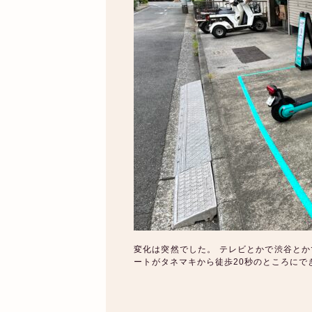
変化は突然でした。 テレビとかで渋谷とか
ートがタネマキから徒歩20秒のところにできていました！