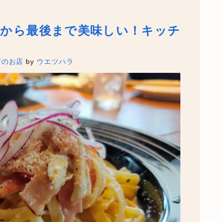
初から最後まで美味しい！キッチ
所のお店
by
ウエツハラ