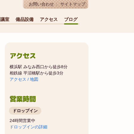
お問い合わせ
サイトマップ
会議室
備品設備
アクセス
ブログ
アクセス
横浜駅 みなみ西口から徒歩8分
相鉄線 平沼橋駅から徒歩3分
アクセス / 地図
営業時間
ドロップイン
24時間営業中
ドロップインの詳細