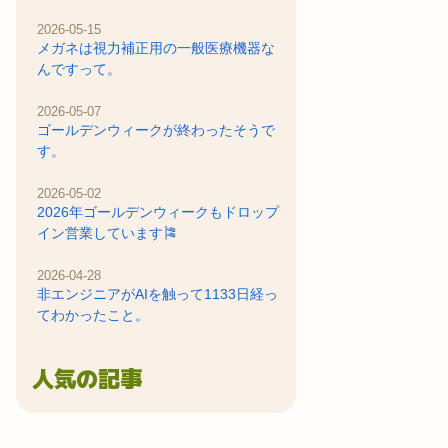
2026-05-15
メガネは視力補正用の一般医療機器な
んですって。
2026-05-07
ゴールデンウィークが終わったそうで
す。
2026-05-02
2026年ゴールデンウィークもドロップ
イン営業しています🎏
2026-04-28
非エンジニアがAIを触って1133日経っ
てわかったこと。
人気の記事