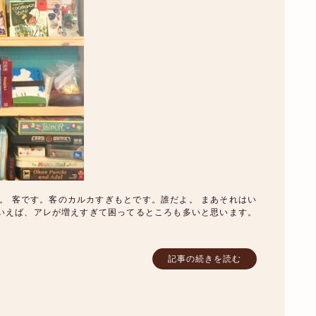
。 客です。客のカルカすぎもとです。誰だよ。 まあそれはい
いえば、アレが増えすぎて困ってるところも多いと思います。
記事の続きを読む