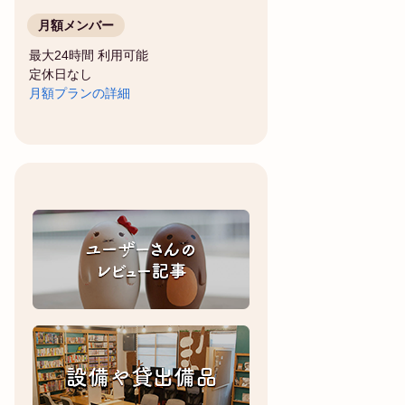
月額メンバー
最大24時間 利用可能
定休日なし
月額プランの詳細