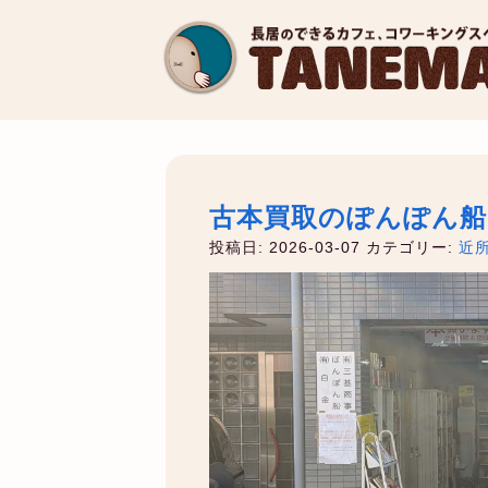
古本買取のぽんぽん
投稿日: 2026-03-07
カテゴリー:
近