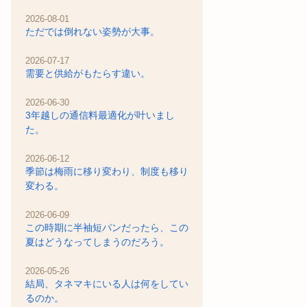
2026-08-01
ただでは倒れない姿勢が大事。
2026-07-17
需要と供給がもたらす違い。
2026-06-30
3年越しの通信料最適化が叶いまし
た。
2026-06-12
季節は梅雨に移り変わり、制度も移り
変わる。
2026-06-09
この時期に半袖短パンだったら、この
夏はどうなってしまうのだろう。
2026-05-26
結局、タネマキにいる人は何をしてい
るのか。