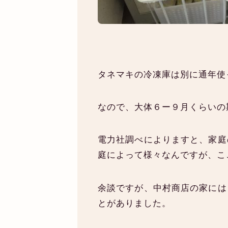
タネマキの冷凍庫は別に通年使
なので、大体６ー９月くらいの
電力社調べによりますと、家庭
庭によって様々なんですが、こ
余談ですが、中村商店の家には
とがありました。