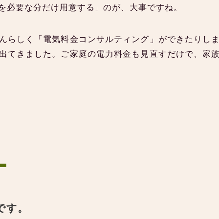
を必要な分だけ用意する」のが、大事ですね。
んらしく「電気料金コンサルティング」ができたりし
出てきました。ご家庭の電力料金も見直すだけで、家
ー
です。