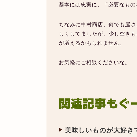
基本には忠実に、「必要なもの
ちなみに中村商店、何でも屋さ
しくしてましたが、少し空きも
が増えるかもしれません。
お気軽にご相談くださいな。
関連記事もぐ
美味しいものが大好き