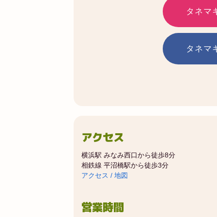
タネマキの
タネマキ
アクセス
横浜駅 みなみ西口から徒歩8分
相鉄線 平沼橋駅から徒歩3分
アクセス / 地図
営業時間