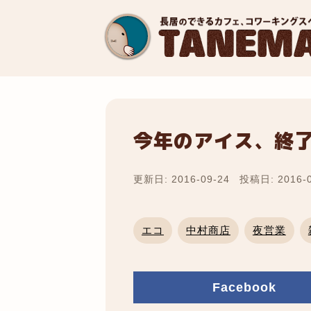
今年のアイス、終
更新日: 2016-09-24
投稿日: 2016-0
エコ
中村商店
夜営業
Facebook