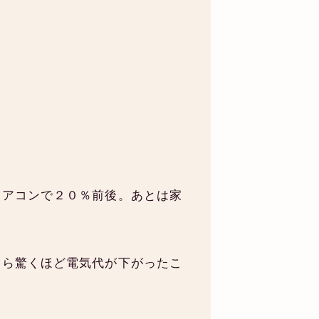
エアコンで２０％前後。あとは家
たら驚くほど電気代が下がったこ