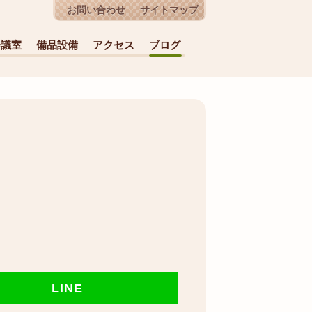
お問い合わせ
サイトマップ
会議室
備品設備
アクセス
ブログ
LINE