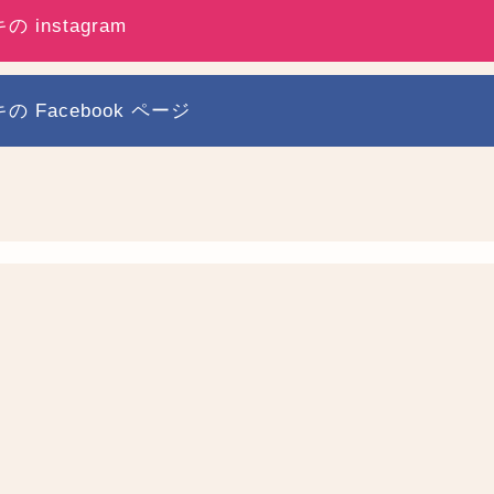
 instagram
の Facebook ページ