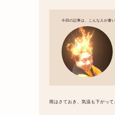
今回の記事は、こんな人が書
雨はさておき、気温も下がって