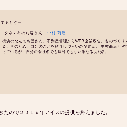
いてるもぐー！
タネマキのお客さん
中村 商店
横浜のなんでも屋さん。不動産管理からWEB企業広告、ものづくり
る。そのため、自分のことを紹介しづらいのが難点。 中村商店と皆
っているが、自分の会社名でも屋号でもない単なるあだ名。
きたので２０１６年アイスの提供を終えました。