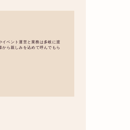
やイベント運営と業務は多岐に渡
様から親しみを込めて呼んでもら