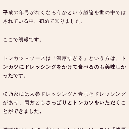
平成の年号がなくなろうかという議論を世の中では
されている中、初めて知りました。
ここで朗報です。
トンカツ＋ソースは「濃厚すぎる」という方は、
ト
ンカツにドレッシングをかけて食べるのも美味しか
った
です。
松乃家には人参ドレッシングと青じそドレッシング
があり、両方とも
さっぱりとトンカツをいただくこ
とができました。