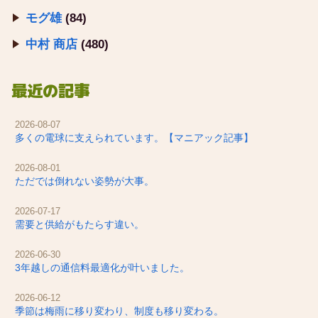
モグ雄
(84)
中村 商店
(480)
最近の記事
2026-08-07
多くの電球に支えられています。【マニアック記事】
2026-08-01
ただでは倒れない姿勢が大事。
2026-07-17
需要と供給がもたらす違い。
2026-06-30
3年越しの通信料最適化が叶いました。
2026-06-12
季節は梅雨に移り変わり、制度も移り変わる。