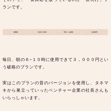
ランです。
毎日、朝の６−１０時に使用できて３，０００円とい
う破格のプランです。
実はこのプランの昔のバージョンを使用し、タネマ
キから巣立っていったベンチャー企業の社長さんも
いらっしゃいます。