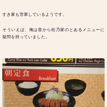
すき家も営業しているようです。
そういえば、俺は昔から松乃家のとあるメニューに
疑問を持っていました。