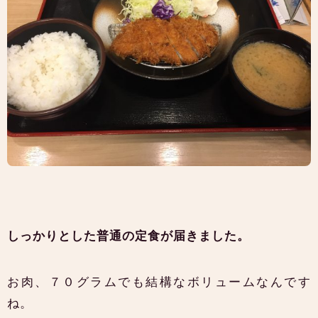
しっかりとした普通の定食が届きました。
お肉、７０グラムでも結構なボリュームなんです
ね。