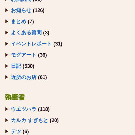
お知らせ
(126)
まとめ
(7)
よくある質問
(3)
イベントレポート
(31)
モグアート
(36)
日記
(530)
近所のお店
(61)
執筆者
ウエツハラ
(118)
カルカ すぎもと
(20)
テツ
(6)