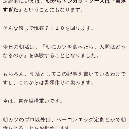
逆説的にいえば、
朝からトンカツ＋ソースは「濃厚
すぎた」
ということにもなります。
そんな感じで現在７：１０を回ります。
今日の朝活は、「朝にカツを食べたら、人間はどう
なるのか」を体験することとなりました。
もちろん、朝活としてこの記事を書いているわけで
すし、これからは書類作りに励みます。
今は、胃が結構重いです。
朝カツのプロ以外は、ベーコンエッグ定食とかで朝
食をとることをお勧めします。