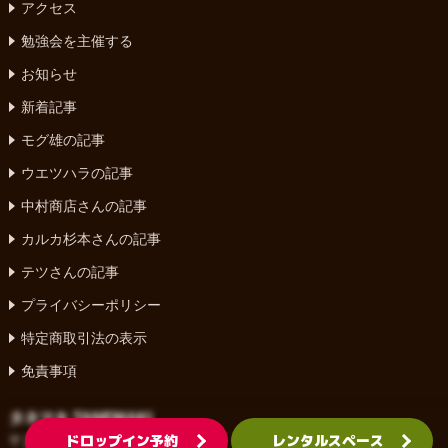
アクセス
勉強会を主催する
お知らせ
新着記事
モグ雄の記事
ウエツハラの記事
中村商店さんの記事
カルカ杉本さんの記事
テツさんの記事
プライバシーポリシー
特定商取引法の表示
免責事項
タネマキ TANEMAKI
ドロップイン予約
レンタルスペース
〒220-0073