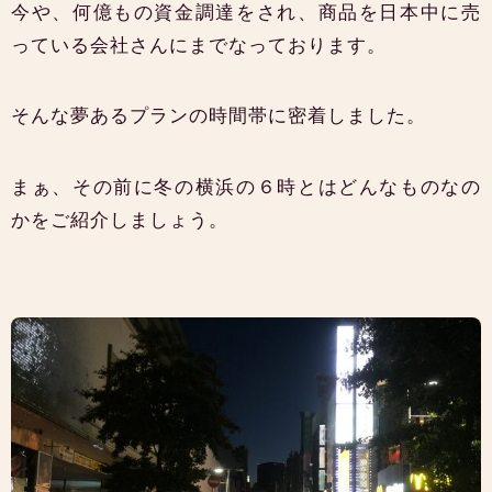
今や、何億もの資金調達をされ、商品を日本中に売
っている会社さんにまでなっております。
そんな夢あるプランの時間帯に密着しました。
まぁ、その前に冬の横浜の６時とはどんなものなの
かをご紹介しましょう。