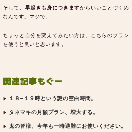
そして、
早起きも身につきます
からいいことづくめ
なんです。マジで。
ちょっと自分を変えてみたい方は、こちらのプラン
を使うと良いと思います。
関連記事もぐー
１８−１９時という謎の空白時間。
タネマキの月額プラン、増大する。
鬼の皆様、今年も一時避難にお使いください。