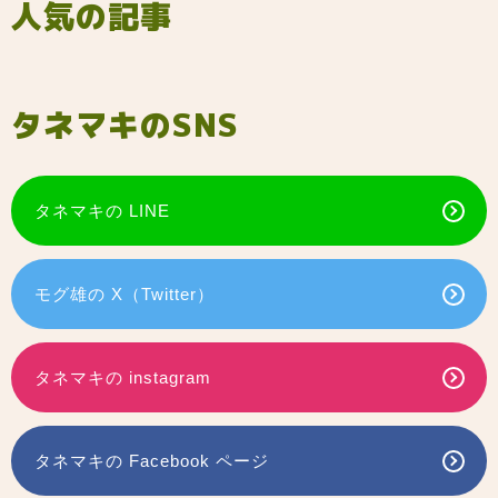
人気の記事
タネマキのSNS
タネマキの LINE
モグ雄の X（Twitter）
タネマキの instagram
タネマキの Facebook ページ