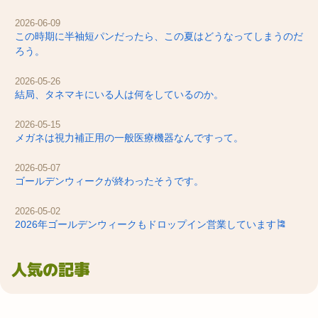
2026-06-09
この時期に半袖短パンだったら、この夏はどうなってしまうのだ
ろう。
2026-05-26
結局、タネマキにいる人は何をしているのか。
2026-05-15
メガネは視力補正用の一般医療機器なんですって。
2026-05-07
ゴールデンウィークが終わったそうです。
2026-05-02
2026年ゴールデンウィークもドロップイン営業しています🎏
人気の記事