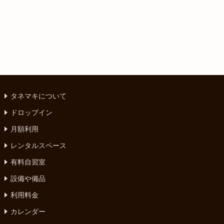
タネマキについて
ドロップイン
月額利用
レンタルスペース
有料自習室
設備や備品
利用料金
カレンダー