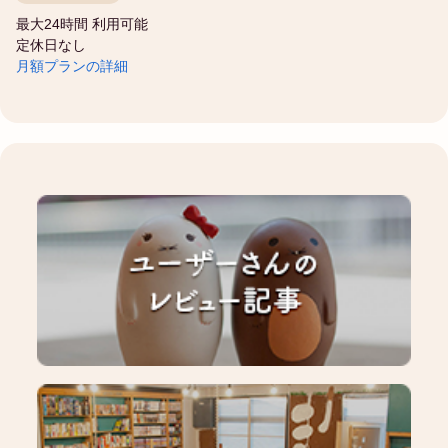
最大24時間 利用可能
定休日なし
月額プランの詳細