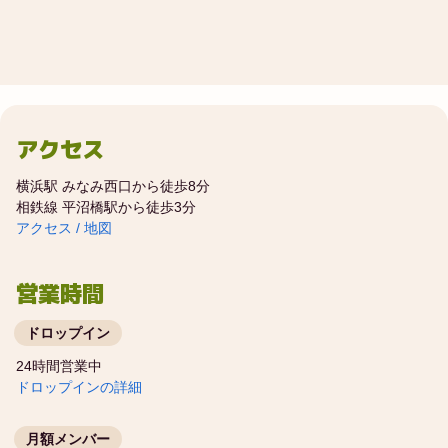
アクセス
横浜駅 みなみ西口から徒歩8分
相鉄線 平沼橋駅から徒歩3分
アクセス / 地図
営業時間
ドロップイン
24時間営業中
ドロップインの詳細
月額メンバー