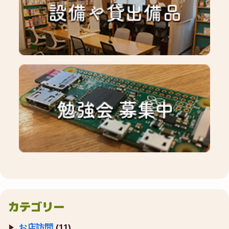
カテゴリー
お店訪問
(11)