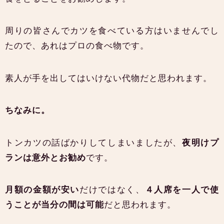
周りの皆さんでカツを食べている方はいませんでし
たので、あれはプロの食べ物です。
素人が手を出してはいけない代物だと思われます。
ちなみに。
トンカツの話ばかりしてしまいましたが、
夜明けプ
ランは意外とお勧め
です。
月額の金額が安い
だけではなく、
４人席を一人で使
うことが当分の間は可能
だと思われます。