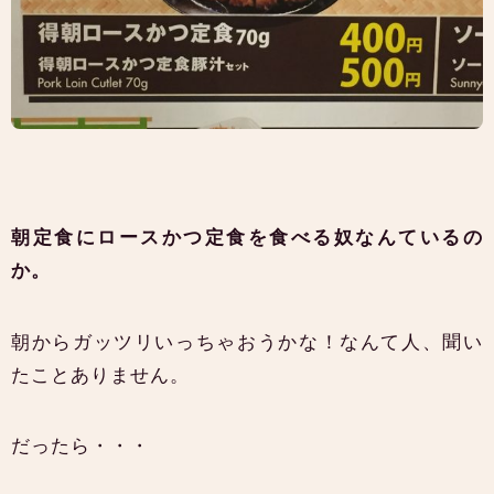
朝定食にロースかつ定食を食べる奴なんているの
か。
朝からガッツリいっちゃおうかな！なんて人、聞い
たことありません。
だったら・・・