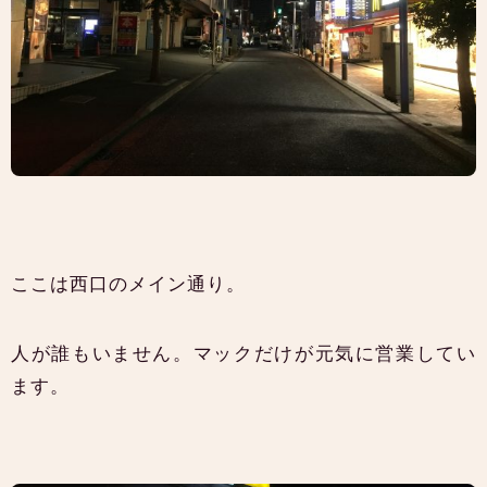
ここは西口のメイン通り。
人が誰もいません。マックだけが元気に営業してい
ます。