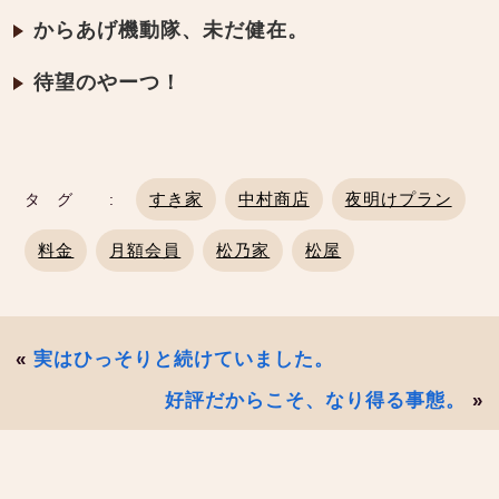
からあげ機動隊、未だ健在。
待望のやーつ！
すき家
中村商店
夜明けプラン
タグ :
料金
月額会員
松乃家
松屋
«
実はひっそりと続けていました。
好評だからこそ、なり得る事態。
»