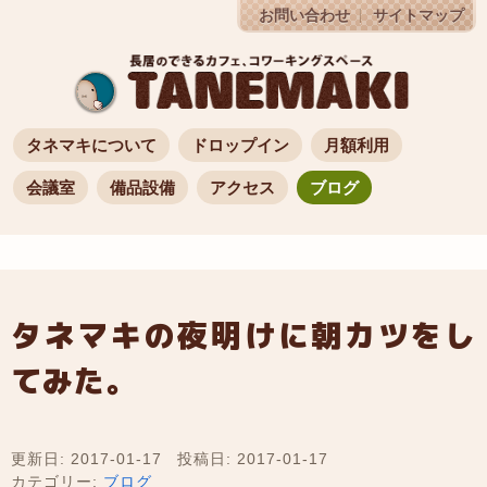
お問い合わせ
サイトマップ
タネマキについて
ドロップイン
月額利用
会議室
備品設備
アクセス
ブログ
タネマキの夜明けに朝カツをし
てみた。
更新日: 2017-01-17
投稿日: 2017-01-17
カテゴリー:
ブログ