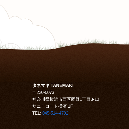
タネマキ TANEMAKI
〒220-0073
神奈川県横浜市西区岡野1丁目3-10
サニーコート横濱 1F
TEL:
045-514-4792