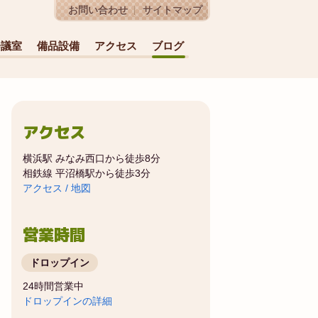
お問い合わせ
サイトマップ
会議室
備品設備
アクセス
ブログ
アクセス
横浜駅 みなみ西口から徒歩8分
相鉄線 平沼橋駅から徒歩3分
アクセス / 地図
営業時間
ドロップイン
24時間営業中
ドロップインの詳細