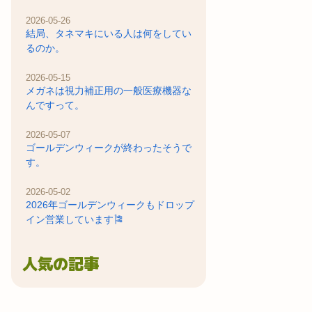
2026-05-26
結局、タネマキにいる人は何をしてい
るのか。
2026-05-15
メガネは視力補正用の一般医療機器な
んですって。
2026-05-07
ゴールデンウィークが終わったそうで
す。
2026-05-02
2026年ゴールデンウィークもドロップ
イン営業しています🎏
人気の記事