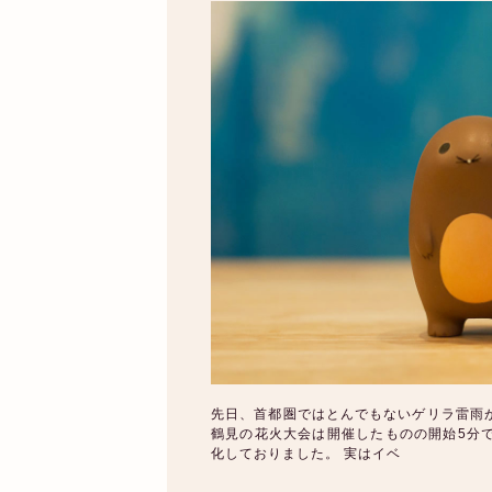
先日、首都圏ではとんでもないゲリラ雷雨
鶴見の花火大会は開催したものの開始5分
化しておりました。 実はイベ