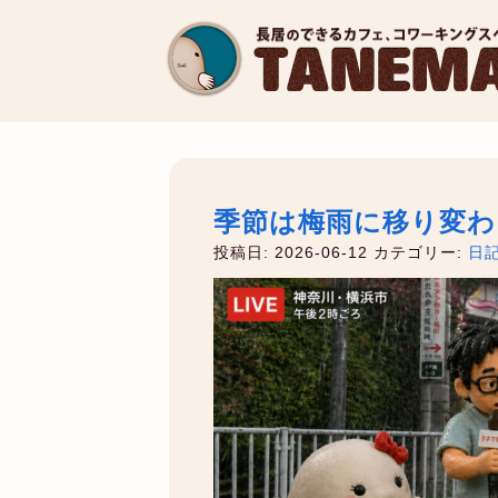
季節は梅雨に移り変わ
投稿日: 2026-06-12
カテゴリー:
日