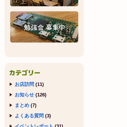
カテゴリー
お店訪問
(11)
お知らせ
(126)
まとめ
(7)
よくある質問
(3)
イベントレポート
(31)