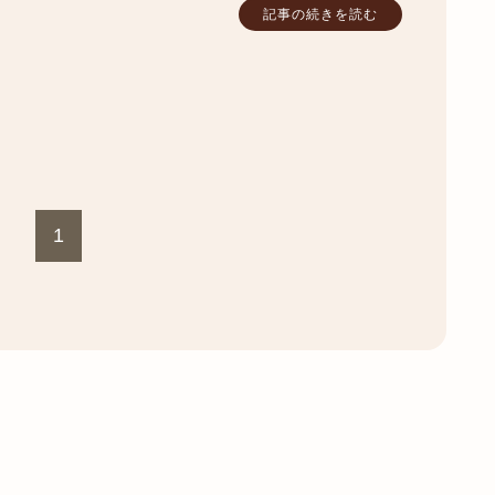
記事の続きを読む
1