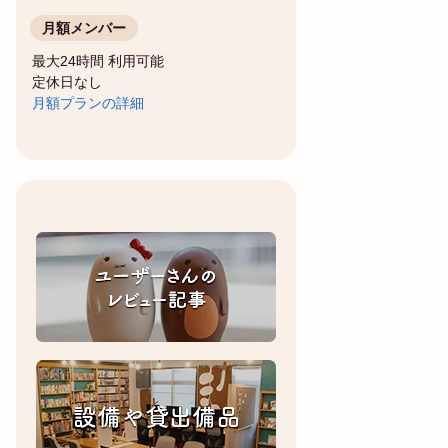
月額メンバー
最大24時間 利用可能
定休日なし
月額プランの詳細