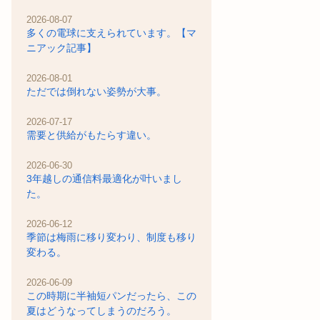
2026-08-07
多くの電球に支えられています。【マ
ニアック記事】
2026-08-01
ただでは倒れない姿勢が大事。
2026-07-17
需要と供給がもたらす違い。
2026-06-30
3年越しの通信料最適化が叶いまし
た。
2026-06-12
季節は梅雨に移り変わり、制度も移り
変わる。
2026-06-09
この時期に半袖短パンだったら、この
夏はどうなってしまうのだろう。