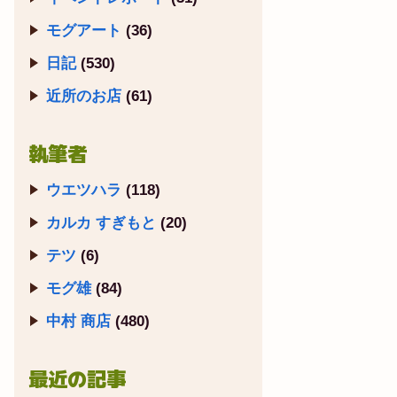
モグアート
(36)
日記
(530)
近所のお店
(61)
執筆者
ウエツハラ
(118)
カルカ すぎもと
(20)
テツ
(6)
モグ雄
(84)
中村 商店
(480)
最近の記事