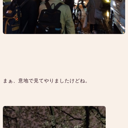
まぁ、意地で見てやりましたけどね。