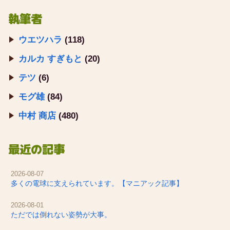
執筆者
ウエツハラ
(118)
カルカ すぎもと
(20)
テツ
(6)
モグ雄
(84)
中村 商店
(480)
最近の記事
2026-08-07
多くの電球に支えられています。【マニアック記事】
2026-08-01
ただでは倒れない姿勢が大事。