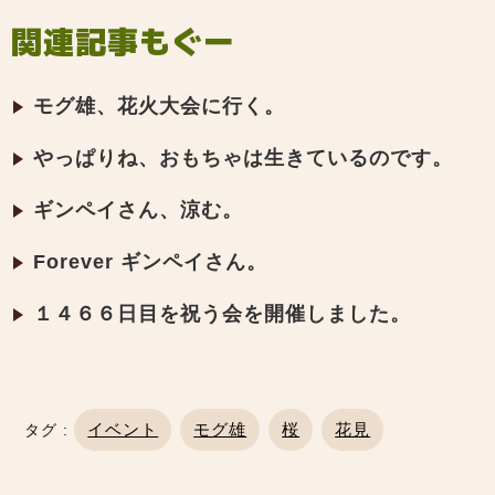
関連記事もぐー
モグ雄、花火大会に行く。
やっぱりね、おもちゃは生きているのです。
ギンペイさん、涼む。
Forever ギンペイさん。
１４６６日目を祝う会を開催しました。
イベント
モグ雄
桜
花見
タグ :