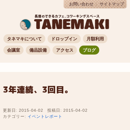
お問い合わせ
サイトマップ
タネマキについて
ドロップイン
月額利用
会議室
備品設備
アクセス
ブログ
3年連続、3回目。
更新日: 2015-04-02
投稿日: 2015-04-02
カテゴリー:
イベントレポート