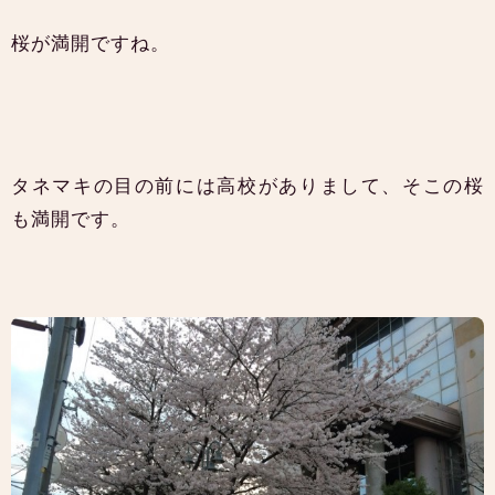
桜が満開ですね。
タネマキの目の前には高校がありまして、そこの桜
も満開です。