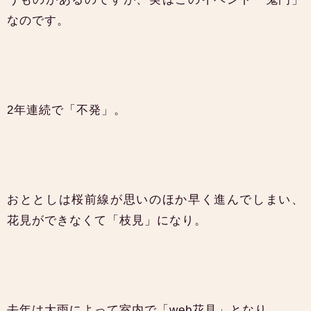
なのです。
2年連続で「不発」。
おととしは桜前線が思いのほか早く進んでしまい、
花見ができなくて「枝見」になり。
去年は大雨によって室内で「web花見」となり。