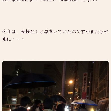
今年は、夜桜だ！と息巻いていたのですがまたもや
雨に・・・