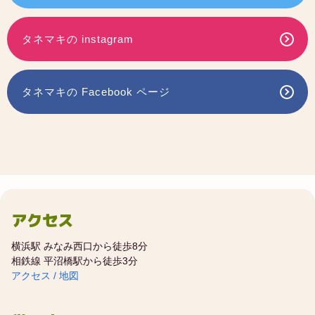
タネマキの instagram
タネマキの Facebook ページ
アクセス
横浜駅 みなみ西口から徒歩8分
相鉄線 平沼橋駅から徒歩3分
アクセス / 地図