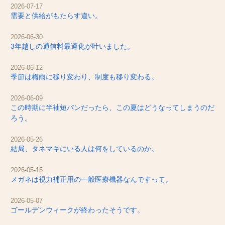
2026-07-17
需要と供給がもたらす違い。
2026-06-30
3年越しの通信料最適化が叶いました。
2026-06-12
季節は梅雨に移り変わり、制度も移り変わる。
2026-06-09
この時期に半袖短パンだったら、この夏はどうなってしまうのだ
ろう。
2026-05-26
結局、タネマキにいる人は何をしているのか。
2026-05-15
メガネは視力補正用の一般医療機器なんですって。
2026-05-07
ゴールデンウィークが終わったそうです。