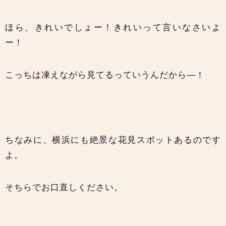
ほら、きれいでしょー！きれいって言いなさいよ
ー！
こっちは凍えながら見てるっていうんだから―！
ちなみに、横浜にも絶景な花見スポットあるのです
よ。
そちらでお口直しください。