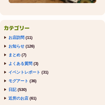
カテゴリー
お店訪問
(11)
お知らせ
(126)
まとめ
(7)
よくある質問
(3)
イベントレポート
(31)
モグアート
(36)
日記
(530)
近所のお店
(61)