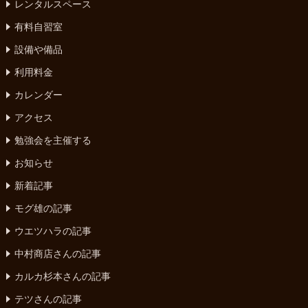
レンタルスペース
有料自習室
設備や備品
利用料金
カレンダー
アクセス
勉強会を主催する
お知らせ
新着記事
モグ雄の記事
ウエツハラの記事
中村商店さんの記事
カルカ杉本さんの記事
テツさんの記事