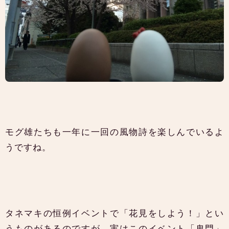
モグ雄たちも一年に一回の風物詩を楽しんでいるよ
うですね。
タネマキの恒例イベントで「花見をしよう！」とい
うものがあるのですが、実はこのイベント「鬼門」