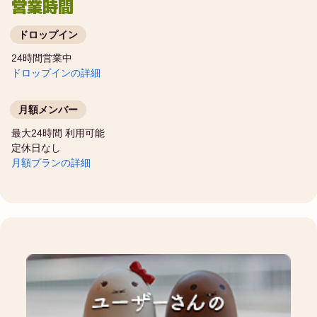
営業時間
ドロップイン
24時間営業中
ドロップインの詳細
月額メンバー
最大24時間 利用可能
定休日なし
月額プランの詳細