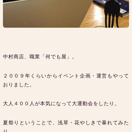
中村商店、職業「何でも屋」。
２００９年くらいからイベント企画・運営もやって
おりました。
大人４００人が本気になって大運動会をしたり。
夏祭りということで、浅草・花やしきで暴れてみた
り。