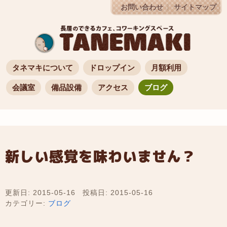
お問い合わせ
サイトマップ
タネマキについて
ドロップイン
月額利用
会議室
備品設備
アクセス
ブログ
新しい感覚を味わいません？
更新日: 2015-05-16
投稿日: 2015-05-16
カテゴリー:
ブログ