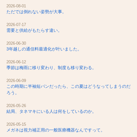
2026-08-01
ただでは倒れない姿勢が大事。
2026-07-17
需要と供給がもたらす違い。
2026-06-30
3年越しの通信料最適化が叶いました。
2026-06-12
季節は梅雨に移り変わり、制度も移り変わる。
2026-06-09
この時期に半袖短パンだったら、この夏はどうなってしまうのだ
ろう。
2026-05-26
結局、タネマキにいる人は何をしているのか。
2026-05-15
メガネは視力補正用の一般医療機器なんですって。