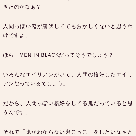
きたのかなぁ？
人間っぽい鬼が潜伏しててもおかしくないと思うわ
けですよ。
ほら、MEN IN BLACKだってそうでしょう？
いろんなエイリアンがいて、人間の格好したエイリ
アンだっているでしょう。
だから、人間っぽい格好をしてる鬼だっていると思
うんです。
それで「鬼がわからない鬼ごっこ」をしたいなぁと