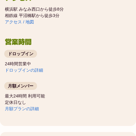
横浜駅 みなみ西口から徒歩8分
相鉄線 平沼橋駅から徒歩3分
アクセス / 地図
営業時間
ドロップイン
24時間営業中
ドロップインの詳細
月額メンバー
最大24時間 利用可能
定休日なし
月額プランの詳細