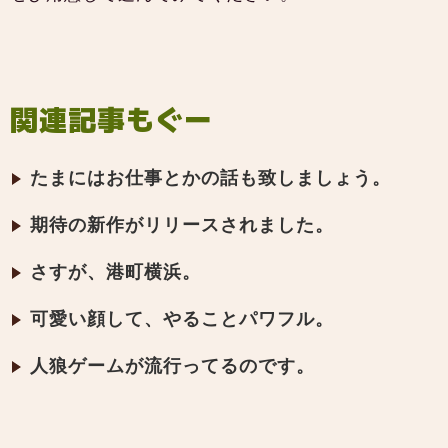
関連記事もぐー
たまにはお仕事とかの話も致しましょう。
期待の新作がリリースされました。
さすが、港町横浜。
可愛い顔して、やることパワフル。
人狼ゲームが流行ってるのです。