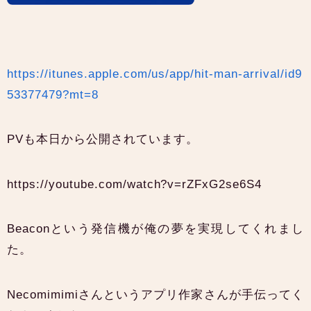
https://itunes.apple.com/us/app/hit-man-arrival/id9
53377479?mt=8
PVも本日から公開されています。
https://youtube.com/watch?v=rZFxG2se6S4
Beaconという発信機が俺の夢を実現してくれまし
た。
Necomimimiさんというアプリ作家さんが手伝ってく