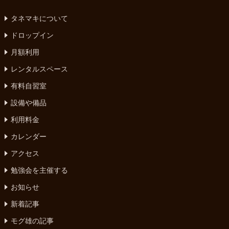
タネマキについて
ドロップイン
月額利用
レンタルスペース
有料自習室
設備や備品
利用料金
カレンダー
アクセス
勉強会を主催する
お知らせ
新着記事
モグ雄の記事