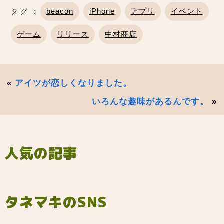
beacon
iPhone
アプリ
イベント
タグ :
ゲーム
リリース
中村商店
«
アイツが恋しくなりました。
いろんな趣味があるんです。
»
人気の記事
タネマキのSNS