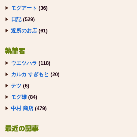
モグアート
(36)
日記
(529)
近所のお店
(61)
執筆者
ウエツハラ
(118)
カルカ すぎもと
(20)
テツ
(6)
モグ雄
(84)
中村 商店
(479)
最近の記事