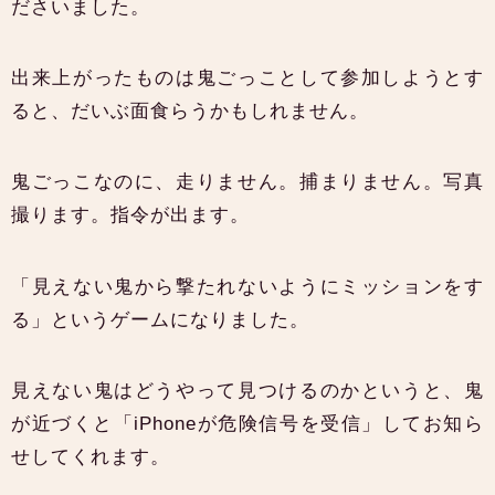
ださいました。
出来上がったものは鬼ごっことして参加しようとす
ると、だいぶ面食らうかもしれません。
鬼ごっこなのに、走りません。捕まりません。写真
撮ります。指令が出ます。
「見えない鬼から撃たれないようにミッションをす
る」というゲームになりました。
見えない鬼はどうやって見つけるのかというと、鬼
が近づくと「iPhoneが危険信号を受信」してお知ら
せしてくれます。