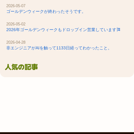
2026-05-07
ゴールデンウィークが終わったそうです。
2026-05-02
2026年ゴールデンウィークもドロップイン営業しています🎏
2026-04-28
非エンジニアがAIを触って1133日経ってわかったこと。
人気の記事