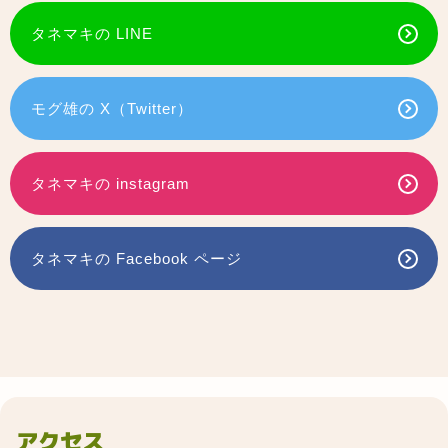
タネマキの LINE
モグ雄の X（Twitter）
タネマキの instagram
タネマキの Facebook ページ
アクセス