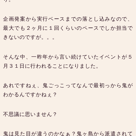
企画発案から実行ベースまでの落とし込みなので、
最大でも２ヶ月に１回くらいのペースでしか担当で
きないのですが。。。
そんな中、一昨年から言い続けていたイベントが５
月３１日に行われることになりました。
あれですねぇ、鬼ごっこってなんで最初っから鬼が
わかるんですかねぇ？
不思議に思いません？
鬼は見た目が違うのかなぁ？鬼ヶ島から派遣されて