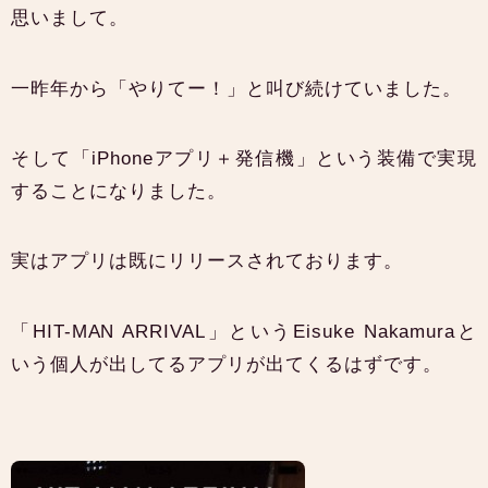
思いまして。
一昨年から「やりてー！」と叫び続けていました。
そして「iPhoneアプリ＋発信機」という装備で実現
することになりました。
実はアプリは既にリリースされております。
「HIT-MAN ARRIVAL」というEisuke Nakamuraと
いう個人が出してるアプリが出てくるはずです。