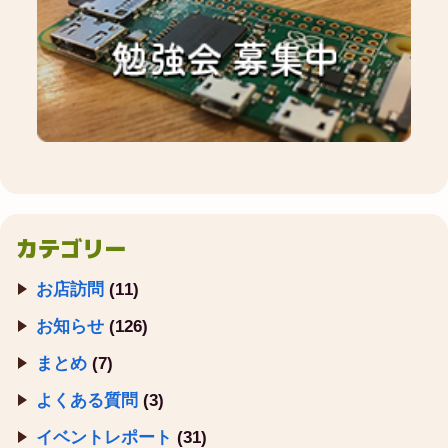
カテゴリー
お店訪問
(11)
お知らせ
(126)
まとめ
(7)
よくある質問
(3)
イベントレポート
(31)