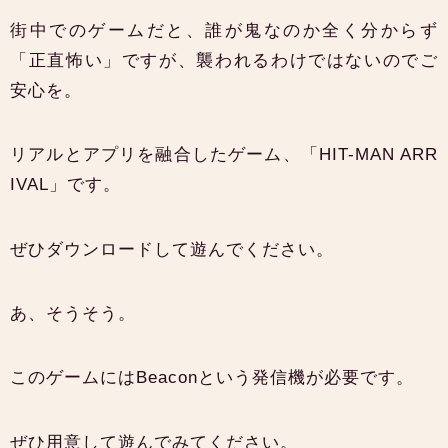
街中でのゲームだと、誰が鬼なのか全く分からず
「正直怖い」ですが、襲われるわけではないのでご
安心を。
リアルとアプリを融合したゲーム、「HIT-MAN ARR
IVAL」です。
ぜひダウンロードして遊んでください。
あ、そうそう。
このゲームにはBeaconという発信機が必要です。
ぜひ用意して遊んでみてください。