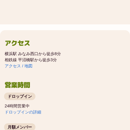
アクセス
横浜駅 みなみ西口から徒歩8分
相鉄線 平沼橋駅から徒歩3分
アクセス / 地図
営業時間
ドロップイン
24時間営業中
ドロップインの詳細
月額メンバー