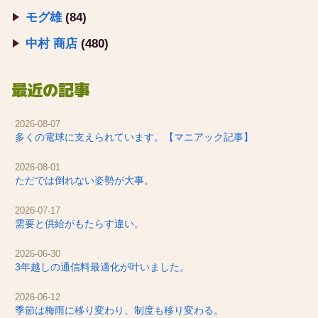
モグ雄
(84)
中村 商店
(480)
最近の記事
2026-08-07
多くの電球に支えられています。【マニアック記事】
2026-08-01
ただでは倒れない姿勢が大事。
2026-07-17
需要と供給がもたらす違い。
2026-06-30
3年越しの通信料最適化が叶いました。
2026-06-12
季節は梅雨に移り変わり、制度も移り変わる。