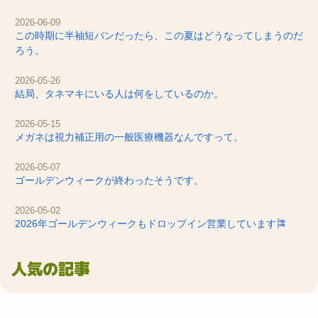
2026-06-09
この時期に半袖短パンだったら、この夏はどうなってしまうのだ
ろう。
2026-05-26
結局、タネマキにいる人は何をしているのか。
2026-05-15
メガネは視力補正用の一般医療機器なんですって。
2026-05-07
ゴールデンウィークが終わったそうです。
2026-05-02
2026年ゴールデンウィークもドロップイン営業しています🎏
人気の記事