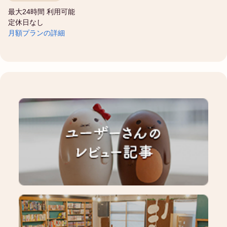
最大24時間 利用可能
定休日なし
月額プランの詳細