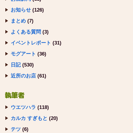
お知らせ
(126)
まとめ
(7)
よくある質問
(3)
イベントレポート
(31)
モグアート
(36)
日記
(530)
近所のお店
(61)
執筆者
ウエツハラ
(118)
カルカ すぎもと
(20)
テツ
(6)