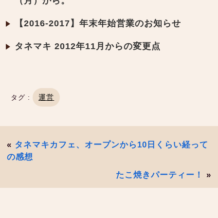
（月）から。
【2016-2017】年末年始営業のお知らせ
タネマキ 2012年11月からの変更点
運営
タグ :
«
タネマキカフェ、オープンから10日くらい経って
の感想
たこ焼きパーティー！
»