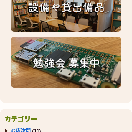
カテゴリー
お店訪問
(11)