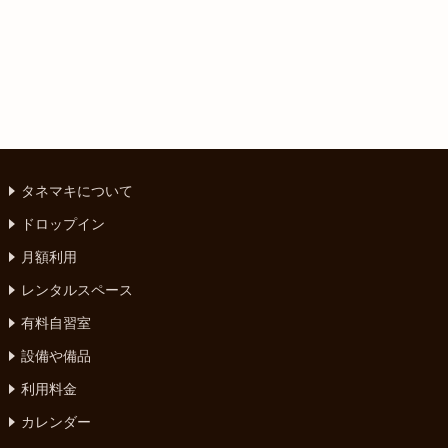
タネマキについて
ドロップイン
月額利用
レンタルスペース
有料自習室
設備や備品
利用料金
カレンダー