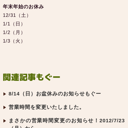
年末年始のお休み
12/31（土）
1/1（日）
1/2（月）
1/3（火）
関連記事もぐー
8/14（日）お盆休みのお知らせもぐー
営業時間を変更いたしました。
まさかの営業時間変更のお知らせ！2012/7/23