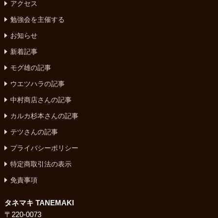
アクセス
勉強会を主催する
お知らせ
新着記事
モグ雄の記事
ウエツハラの記事
中村商店さんの記事
カルカ杉本さんの記事
テツさんの記事
プライバシーポリシー
特定商取引法の表示
免責事項
タネマキ TANEMAKI
〒220-0073