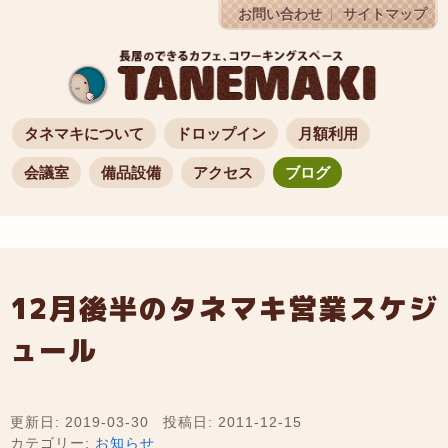
お問い合わせ
サイトマップ
タネマキについて
ドロップイン
月額利用
会議室
備品設備
アクセス
ブログ
12月後半のタネマキ営業スケジ
ュール
更新日: 2019-03-30
投稿日: 2011-12-15
カテゴリー:
お知らせ