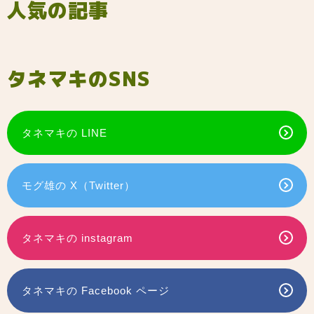
人気の記事
タネマキのSNS
タネマキの LINE
モグ雄の X（Twitter）
タネマキの instagram
タネマキの Facebook ページ