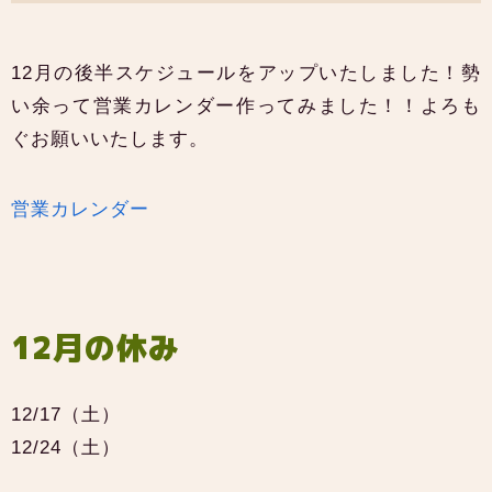
12月の後半スケジュールをアップいたしました！勢
い余って営業カレンダー作ってみました！！よろも
ぐお願いいたします。
営業カレンダー
12月の休み
12/17（土）
12/24（土）