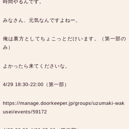
時間やるんです。
みなさん、元気なんですよねー。
俺は裏方としてちょこっとだけいます。（第一部の
み）
よかったら来てくださいな。
4/29 18:30-22:00（第一部）
https://manage.doorkeeper.jp/groups/uzumaki-wak
usei/events/59172