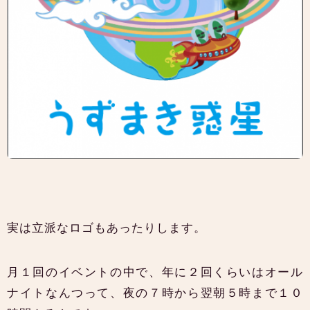
実は立派なロゴもあったりします。
月１回のイベントの中で、年に２回くらいはオール
ナイトなんつって、夜の７時から翌朝５時まで１０