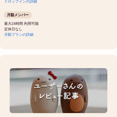
ドロップインの詳細
月額メンバー
最大24時間 利用可能
定休日なし
月額プランの詳細