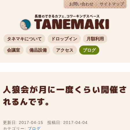
お問い合わせ
サイトマップ
タネマキについて
ドロップイン
月額利用
会議室
備品設備
アクセス
ブログ
人狼会が月に一度くらい開催さ
れるんです。
更新日: 2017-04-15
投稿日: 2017-04-04
カテゴリー:
ブログ