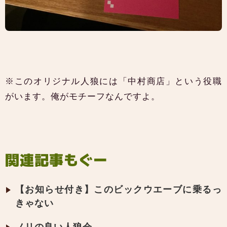
※このオリジナル人狼には「中村商店」という役職
がいます。俺がモチーフなんですよ。
関連記事もぐー
【お知らせ付き】このビックウエーブに乗るっ
きゃない