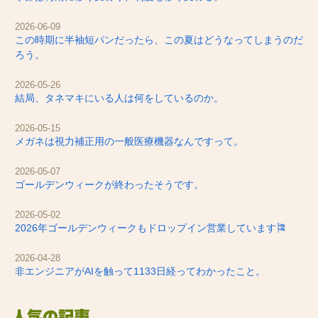
2026-06-09
この時期に半袖短パンだったら、この夏はどうなってしまうのだ
ろう。
2026-05-26
結局、タネマキにいる人は何をしているのか。
2026-05-15
メガネは視力補正用の一般医療機器なんですって。
2026-05-07
ゴールデンウィークが終わったそうです。
2026-05-02
2026年ゴールデンウィークもドロップイン営業しています🎏
2026-04-28
非エンジニアがAIを触って1133日経ってわかったこと。
人気の記事