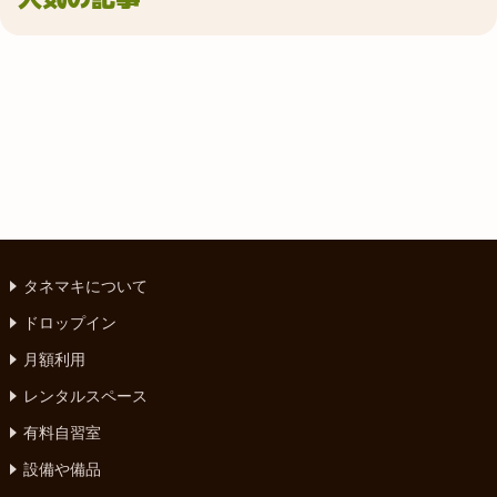
タネマキについて
ドロップイン
月額利用
レンタルスペース
有料自習室
設備や備品