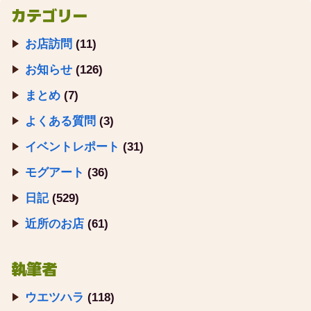
カテゴリー
お店訪問
(11)
お知らせ
(126)
まとめ
(7)
よくある質問
(3)
イベントレポート
(31)
モグアート
(36)
日記
(529)
近所のお店
(61)
執筆者
ウエツハラ
(118)