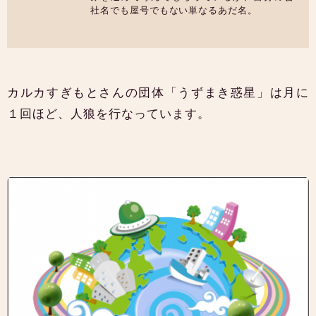
社名でも屋号でもない単なるあだ名。
カルカすぎもとさんの団体「うずまき惑星」は月に
１回ほど、人狼を行なっています。