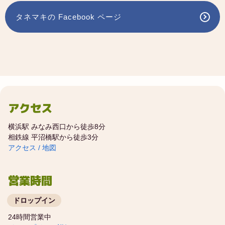
タネマキの Facebook ページ
アクセス
横浜駅 みなみ西口から徒歩8分
相鉄線 平沼橋駅から徒歩3分
アクセス / 地図
営業時間
ドロップイン
24時間営業中