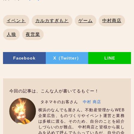
イベント
カルカすぎもと
ゲーム
中村商店
人狼
夜営業
Facebook
X（Twitter）
LINE
今回の記事は、こんな人が書いてるもぐー！
タネマキのお客さん
中村 商店
横浜のなんでも屋さん。不動産管理からWEB
企業広告、ものづくりやイベント運営と業務
は多岐に渡る。そのため、自分のことを紹介
しづらいのが難点。 中村商店と皆様から親し
みを込めて呼んでもらっているが、自分の会