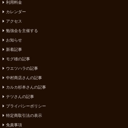
利用料金
カレンダー
アクセス
勉強会を主催する
お知らせ
新着記事
モグ雄の記事
ウエツハラの記事
中村商店さんの記事
カルカ杉本さんの記事
テツさんの記事
プライバシーポリシー
特定商取引法の表示
免責事項