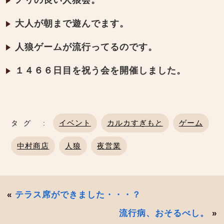
ノリの良い人狼会。
大人が朝まで遊んでます。
人狼ゲームが流行ってるのです。
１４６６日目を祝う会を開催しました。
イベント
カルカすぎもと
ゲーム
タグ :
中村商店
人狼
夜営業
«
テラス席ができました・・・？
流行病、おそるべし。
»