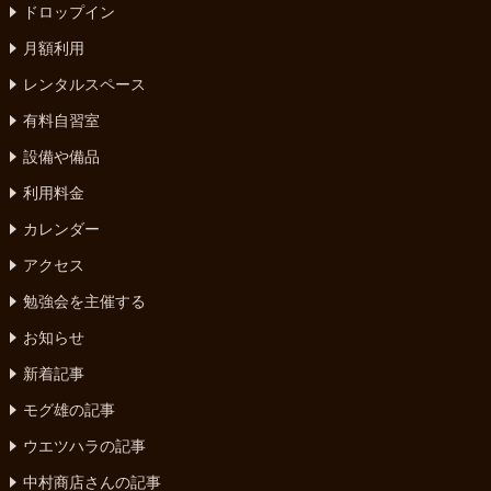
ドロップイン
月額利用
レンタルスペース
有料自習室
設備や備品
利用料金
カレンダー
アクセス
勉強会を主催する
お知らせ
新着記事
モグ雄の記事
ウエツハラの記事
中村商店さんの記事