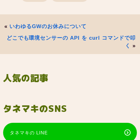
«
いわゆるGWのお休みについて
どこでも環境センサーの API を curl コマンドで叩
く
»
人気の記事
タネマキのSNS
タネマキの LINE