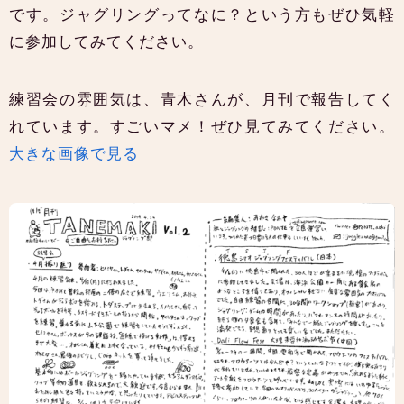
です。ジャグリングってなに？という方もぜひ気軽
に参加してみてください。
練習会の雰囲気は、青木さんが、月刊で報告してく
れています。すごいマメ！ぜひ見てみてください。
大きな画像で見る