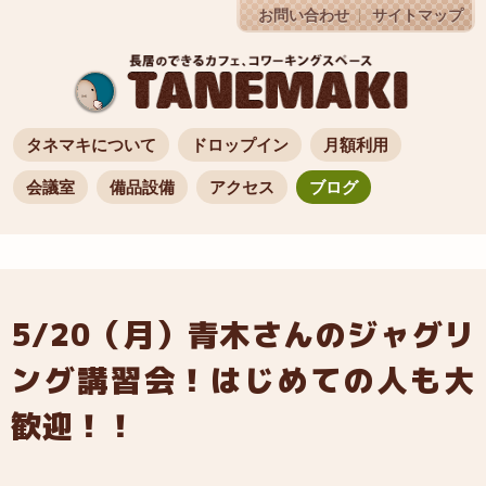
お問い合わせ
サイトマップ
タネマキについて
ドロップイン
月額利用
会議室
備品設備
アクセス
ブログ
5/20（月）青木さんのジャグリ
ング講習会！はじめての人も大
歓迎！！