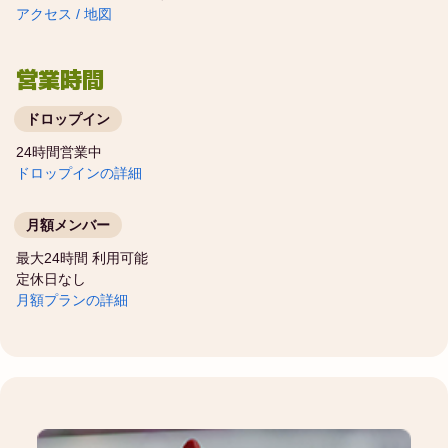
アクセス / 地図
営業時間
ドロップイン
24時間営業中
ドロップインの詳細
月額メンバー
最大24時間 利用可能
定休日なし
月額プランの詳細