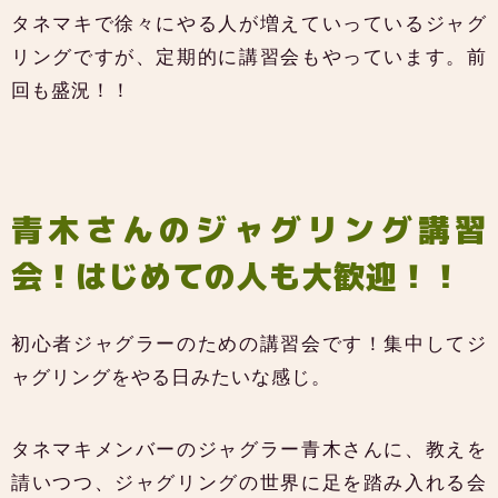
タネマキで徐々にやる人が増えていっているジャグ
リングですが、定期的に講習会もやっています。前
回も盛況！！
青木さんのジャグリング講習
会！はじめての人も大歓迎！！
初心者ジャグラーのための講習会です！集中してジ
ャグリングをやる日みたいな感じ。
タネマキメンバーのジャグラー青木さんに、教えを
請いつつ、ジャグリングの世界に足を踏み入れる会