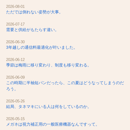
2026-08-01
ただでは倒れない姿勢が大事。
2026-07-17
需要と供給がもたらす違い。
2026-06-30
3年越しの通信料最適化が叶いました。
2026-06-12
季節は梅雨に移り変わり、制度も移り変わる。
2026-06-09
この時期に半袖短パンだったら、この夏はどうなってしまうのだ
ろう。
2026-05-26
結局、タネマキにいる人は何をしているのか。
2026-05-15
メガネは視力補正用の一般医療機器なんですって。