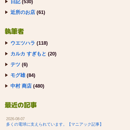
日記
(530)
近所のお店
(61)
執筆者
ウエツハラ
(118)
カルカ すぎもと
(20)
テツ
(6)
モグ雄
(84)
中村 商店
(480)
最近の記事
2026-08-07
多くの電球に支えられています。【マニアック記事】