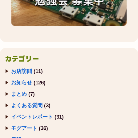
カテゴリー
お店訪問
(11)
お知らせ
(126)
まとめ
(7)
よくある質問
(3)
イベントレポート
(31)
モグアート
(36)