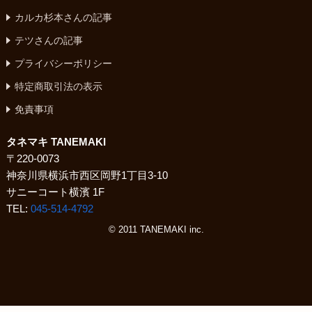
カルカ杉本さんの記事
テツさんの記事
プライバシーポリシー
特定商取引法の表示
免責事項
タネマキ TANEMAKI
〒220-0073
神奈川県横浜市西区岡野1丁目3-10
サニーコート横濱 1F
TEL:
045-514-4792
© 2011 TANEMAKI inc.