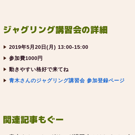
ジャグリング講習会の詳細
2019年5月20日(月) 13:00-15:00
参加費1000円
動きやすい格好で来てね
青木さんのジャグリング講習会 参加登録ページ
関連記事もぐー