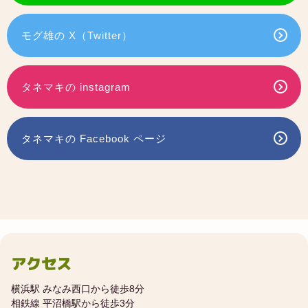
モグ雄の X（Twitter）
タネマキの instagram
タネマキの Facebook ページ
アクセス
横浜駅 みなみ西口から徒歩8分
相鉄線 平沼橋駅から徒歩3分