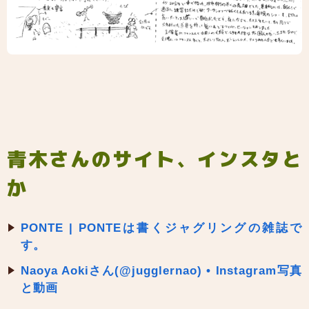
青木さんのサイト、インスタと
か
PONTE | PONTEは書くジャグリングの雑誌で
す。
Naoya Aokiさん(@jugglernao) • Instagram写真
と動画