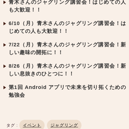
青木さんのジャグリング講習会！はじめての人
も大歓迎！！
6/10（月）青木さんのジャグリング講習会！は
じめての人も大歓迎！！
7/22（月）青木さんのジャグリング講習会！新
しい趣味の開拓に！！
8/26（月）青木さんのジャグリング講習会！新
しい息抜きのひとつに！！
第1回 Android アプリで未来を切り拓くための
勉強会
イベント
ジャグリング
タグ :