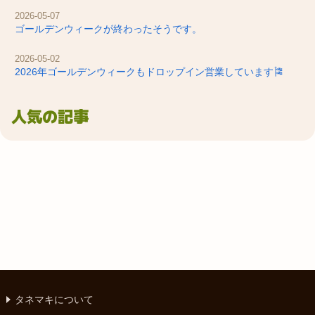
2026-05-07
ゴールデンウィークが終わったそうです。
2026-05-02
2026年ゴールデンウィークもドロップイン営業しています🎏
人気の記事
タネマキについて