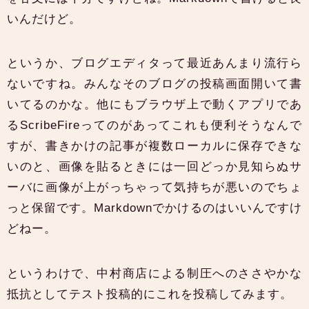
いんだけど。
というか、ブログエディタって最近あんまり流行ら
ないですね。みんなそのブログの投稿画面開いて書
いてるのかな。他にもブラウザ上で動くアプリであ
るScribeFireってのがあってこれも便利そうなんで
すが、書きかけの記事が複数ローカルに保存できな
いのと、画像を貼るときには一回どっか見知らぬサ
ーバに画像が上がっちゃって気持ちが悪いのでちょ
っと保留です。Markdownでかけるのはいいんですけ
どねー。
というわけで、中村商店による制圧へのささやかな
抵抗としてテスト投稿的にこれを投稿してみます。