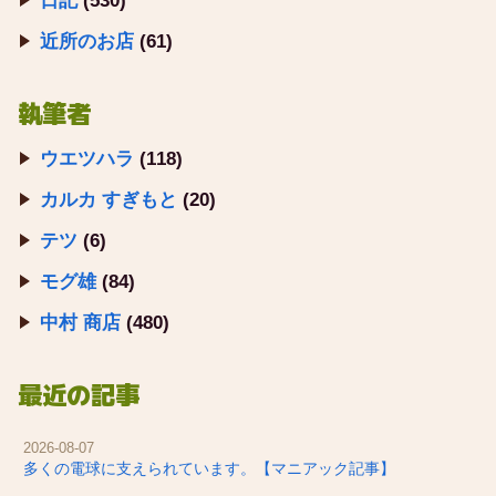
日記
(530)
近所のお店
(61)
執筆者
ウエツハラ
(118)
カルカ すぎもと
(20)
テツ
(6)
モグ雄
(84)
中村 商店
(480)
最近の記事
2026-08-07
多くの電球に支えられています。【マニアック記事】