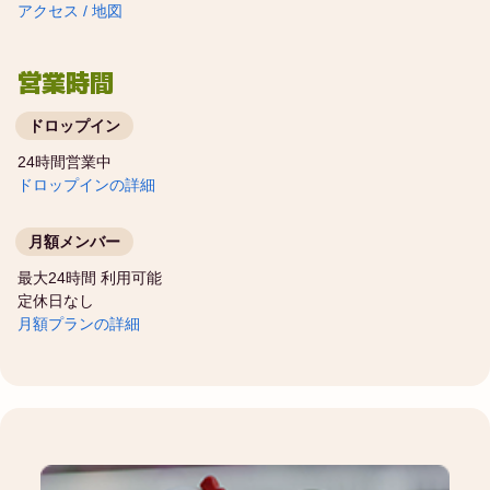
アクセス / 地図
営業時間
ドロップイン
24時間営業中
ドロップインの詳細
月額メンバー
最大24時間 利用可能
定休日なし
月額プランの詳細