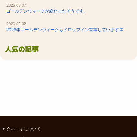
2026-05-07
ゴールデンウィークが終わったそうです。
2026-05-02
2026年ゴールデンウィークもドロップイン営業しています🎏
人気の記事
タネマキについて