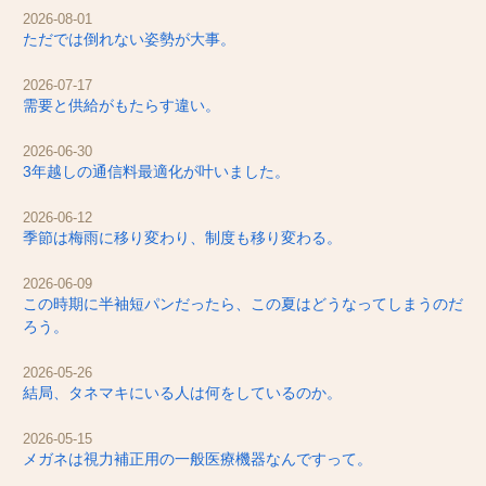
2026-08-01
ただでは倒れない姿勢が大事。
2026-07-17
需要と供給がもたらす違い。
2026-06-30
3年越しの通信料最適化が叶いました。
2026-06-12
季節は梅雨に移り変わり、制度も移り変わる。
2026-06-09
この時期に半袖短パンだったら、この夏はどうなってしまうのだ
ろう。
2026-05-26
結局、タネマキにいる人は何をしているのか。
2026-05-15
メガネは視力補正用の一般医療機器なんですって。