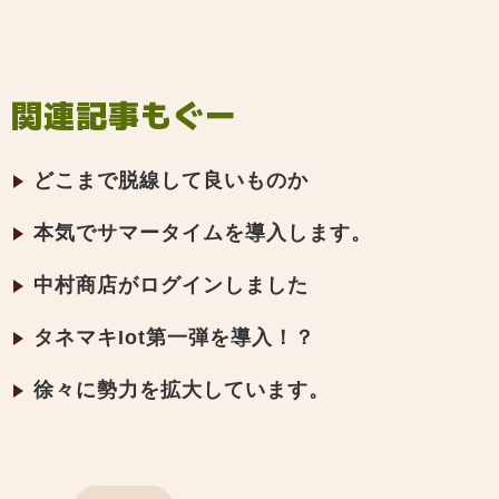
関連記事もぐー
どこまで脱線して良いものか
本気でサマータイムを導入します。
中村商店がログインしました
タネマキIot第一弾を導入！？
徐々に勢力を拡大しています。