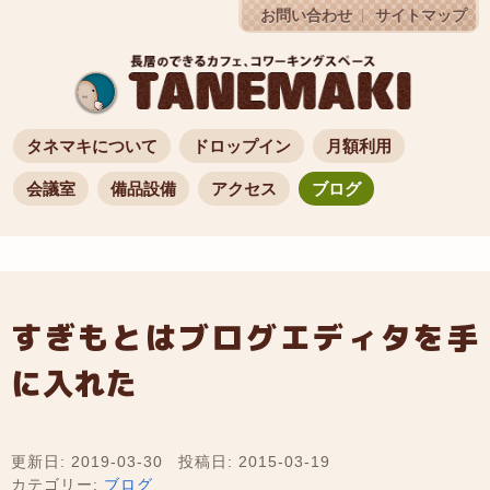
お問い合わせ
サイトマップ
タネマキについて
ドロップイン
月額利用
会議室
備品設備
アクセス
ブログ
すぎもとはブログエディタを手
に入れた
更新日: 2019-03-30
投稿日: 2015-03-19
カテゴリー:
ブログ