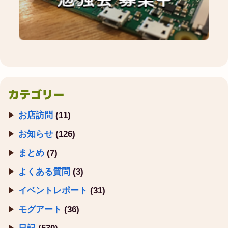
カテゴリー
お店訪問
(11)
お知らせ
(126)
まとめ
(7)
よくある質問
(3)
イベントレポート
(31)
モグアート
(36)