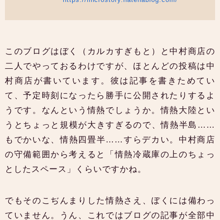
このブログはぼく（カルカすぎもと）と中村商店の
二人でやっておるわけですが、ほとんどの投稿は中
村商店が書いています。彼は記事を書きためてい
て、予定時刻になったら勝手に公開されたりするよ
うです。なんという情熱でしょうか。情熱大陸とい
うとちょっと規模が大きすぎるので、情熱半島……
もでかいな、情熱四畳半……すらデカい。中村商店
の守備範囲から考えると「情熱冷蔵庫の上のちょっ
としたスペース」くらいですかね。
でもそのこぢんまりした情熱さえ、ぼくには備わっ
ていません。うん、これではブログの記事が全部中