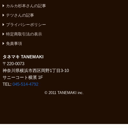
カルカ杉本さんの記事
テツさんの記事
プライバシーポリシー
特定商取引法の表示
免責事項
タネマキ TANEMAKI
〒220-0073
神奈川県横浜市西区岡野1丁目3-10
サニーコート横濱 1F
TEL:
045-514-4792
© 2011 TANEMAKI inc.